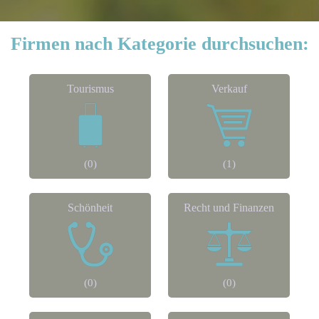
Firmen nach Kategorie durchsuchen:
Tourismus
Verkauf
(0)
(1)
Schönheit
Recht und Finanzen
(0)
(0)