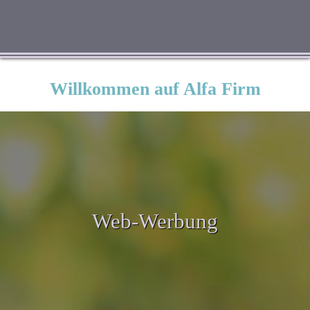
Willkommen auf Alfa Firm
Web-Werbung